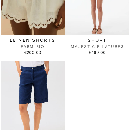
LEINEN SHORTS
SHORT
FARM RIO
MAJESTIC FILATURES
€200,00
€169,00