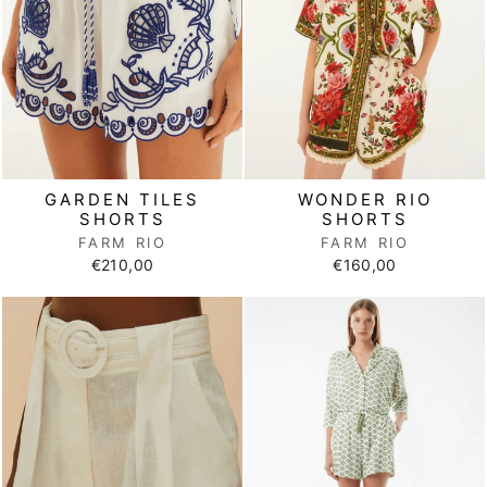
GARDEN TILES
WONDER RIO
SHORTS
SHORTS
FARM RIO
FARM RIO
€210,00
€160,00