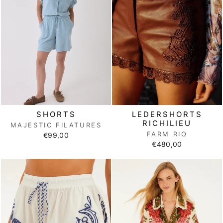
SHORTS
LEDERSHORTS
RICHILIEU
MAJESTIC FILATURES
FARM RIO
€99,00
€480,00