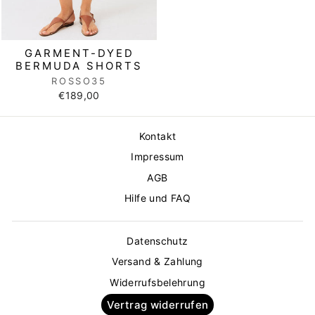
GARMENT-DYED
BERMUDA SHORTS
ROSSO35
€189,00
Kontakt
Impressum
AGB
Hilfe und FAQ
Datenschutz
Versand & Zahlung
Widerrufsbelehrung
Vertrag widerrufen