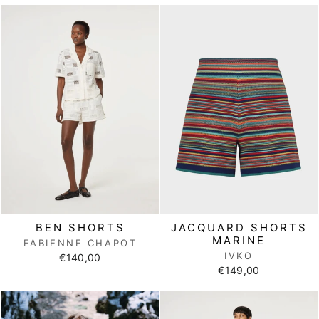
BEN SHORTS
JACQUARD SHORTS
MARINE
FABIENNE CHAPOT
IVKO
€140,00
€149,00