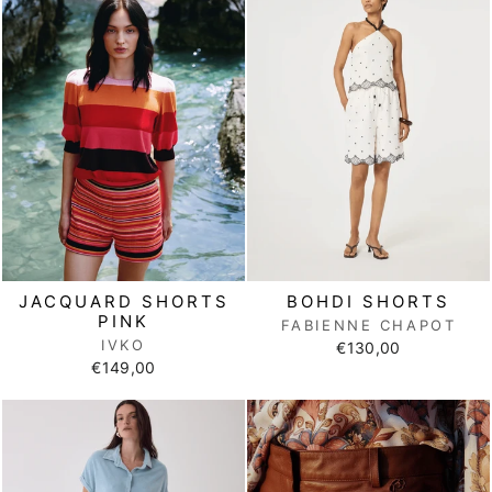
JACQUARD SHORTS
BOHDI SHORTS
PINK
FABIENNE CHAPOT
IVKO
€130,00
€149,00