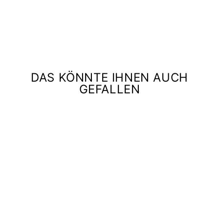
€85,00
DAS KÖNNTE IHNEN AUCH
GEFALLEN