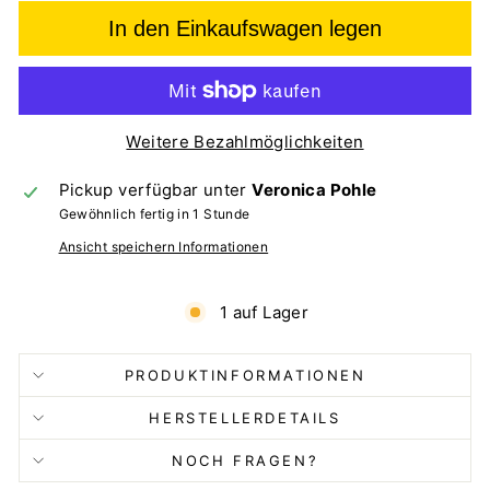
In den Einkaufswagen legen
Weitere Bezahlmöglichkeiten
Pickup verfügbar unter
Veronica Pohle
Gewöhnlich fertig in 1 Stunde
Ansicht speichern Informationen
1 auf Lager
PRODUKTINFORMATIONEN
HERSTELLERDETAILS
NOCH FRAGEN?