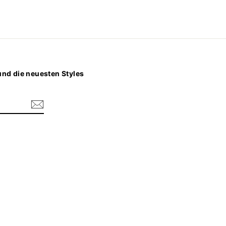
nd die neuesten Styles