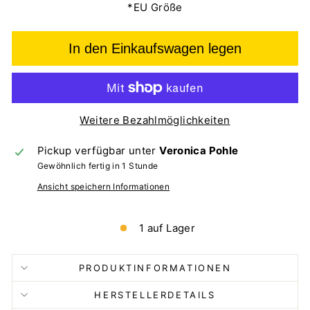
*EU Größe
In den Einkaufswagen legen
Weitere Bezahlmöglichkeiten
Pickup verfügbar unter
Veronica Pohle
Gewöhnlich fertig in 1 Stunde
Ansicht speichern Informationen
1 auf Lager
PRODUKTINFORMATIONEN
HERSTELLERDETAILS