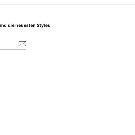
nd die neuesten Styles