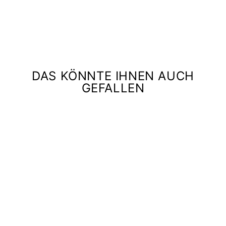
DAS KÖNNTE IHNEN AUCH
GEFALLEN
BINDEGÜRTEL