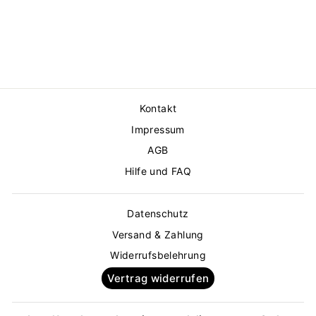
SCHWARZ
ROSSO35
€99,00
Kontakt
Impressum
AGB
Hilfe und FAQ
Datenschutz
Versand & Zahlung
Widerrufsbelehrung
Vertrag widerrufen