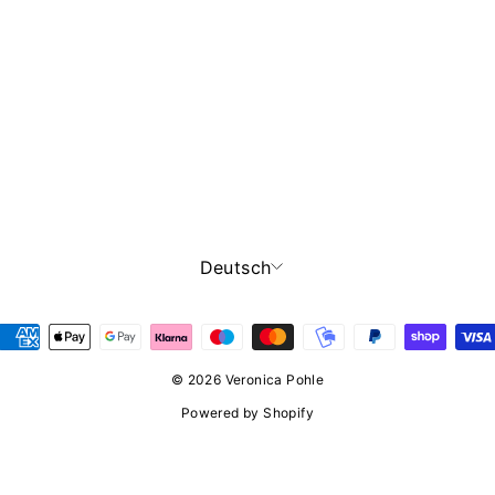
SPRACHE
Deutsch
© 2026 Veronica Pohle
Powered by Shopify