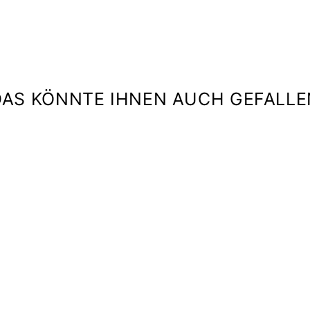
DAS KÖNNTE IHNEN AUCH GEFALLE