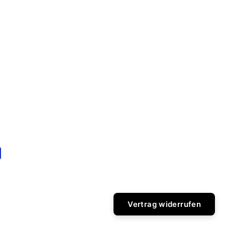
Vertrag widerrufen