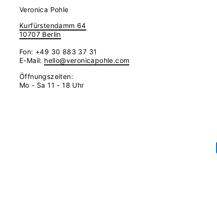
Veronica Pohle
Kurfürstendamm 64
10707 Berlin
Fon: +49 30 883 37 31
E-Mail:
hello@veronicapohle.com
Öffnungszeiten:
Mo - Sa 11 - 18 Uhr