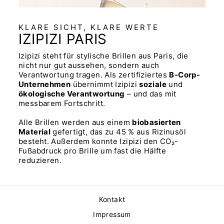
KLARE SICHT, KLARE WERTE
IZIPIZI PARIS
Izipizi steht für stylische Brillen aus Paris, die
nicht nur gut aussehen, sondern auch
Verantwortung tragen. Als zertifiziertes
B-Corp-
Unternehmen
übernimmt Izipizi
soziale
und
ökologische Verantwortung
– und das mit
messbarem Fortschritt.
Alle Brillen werden aus einem
biobasierten
Material
gefertigt, das zu 45 % aus Rizinusöl
besteht. Außerdem konnte Izipizi den CO₂-
Fußabdruck pro Brille um fast die Hälfte
reduzieren.
Kontakt
Impressum