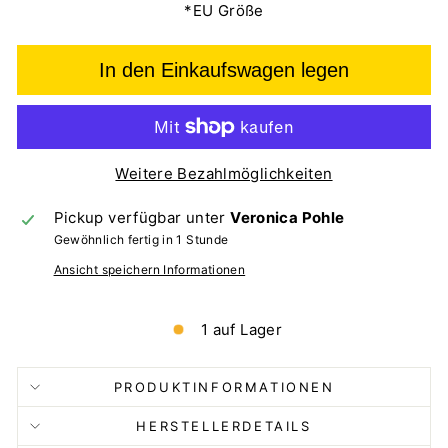
*EU Größe
In den Einkaufswagen legen
Weitere Bezahlmöglichkeiten
Pickup verfügbar unter
Veronica Pohle
Gewöhnlich fertig in 1 Stunde
Ansicht speichern Informationen
1 auf Lager
PRODUKTINFORMATIONEN
HERSTELLERDETAILS