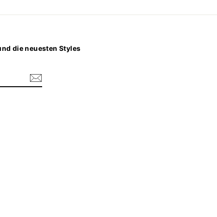
nd die neuesten Styles