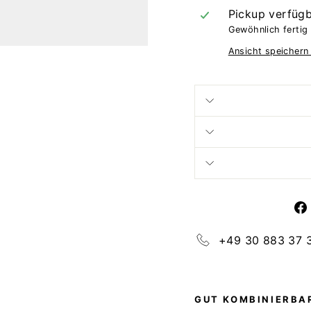
Pickup verfüg
Gewöhnlich fertig 
Ansicht speichern
+49 30 883 37 
GUT KOMBINIERBAR