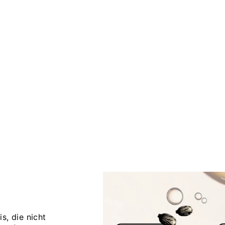
is, die nicht