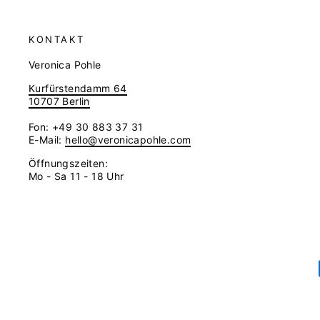
KONTAKT
Veronica Pohle
Kurfürstendamm 64
10707 Berlin
Fon: +49 30 883 37 31
E-Mail:
hello@veronicapohle.com
Öffnungszeiten:
Mo - Sa 11 - 18 Uhr